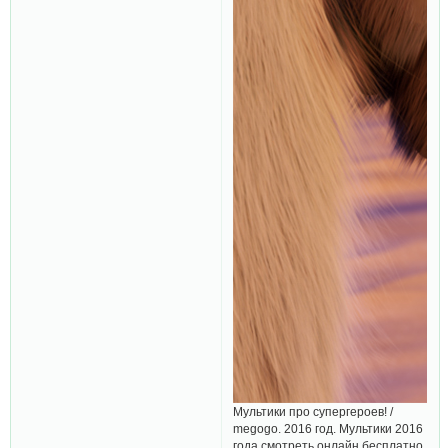
Мультики про супергероев! /
megogo. 2016 год. Мультики 2016
года смотреть онлайн бесплатно